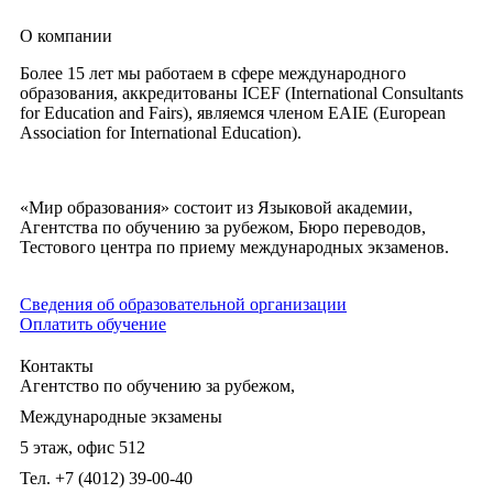
О компании
Более 15 лет мы работаем в сфере международного
образования, аккредитованы ICEF (International Consultants
for Education and Fairs), являемся членом EAIE (European
Association for International Education).
«Мир образования» состоит из Языковой академии,
Агентства по обучению за рубежом, Бюро переводов,
Тестового центра по приему международных экзаменов.
Сведения об образовательной организации
Оплатить обучение
Контакты
Агентство по обучению за рубежом,
Международные экзамены
5 этаж, офис 512
Тел. +7 (4012) 39-00-40