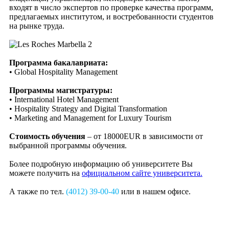
входят в число экспертов по проверке качества программ,
предлагаемых институтом, и востребованности студентов
на рынке труда.
Программа бакалавриата:
• Global Hospitality Management
Программы магистратуры:
• International Hotel Management
• Hospitality Strategy and Digital Transformation
• Marketing and Management for Luxury Tourism
Стоимость обучения
– от 18000EUR в зависимости от
выбранной программы обучения.
Более подробную информацию об университете Вы
можете получить на
официальном сайте университета.
А также по тел.
(4012) 39-00-40
или в нашем офисе.