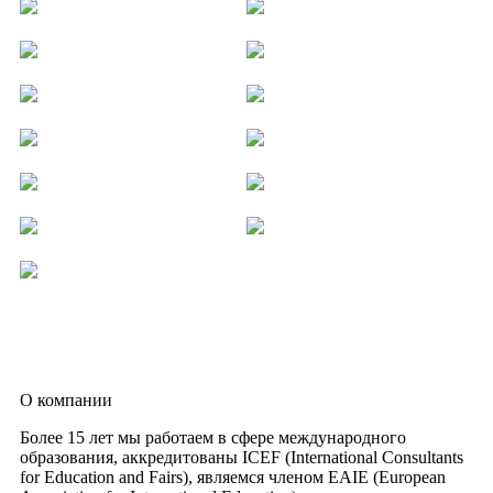
О компании
Более 15 лет мы работаем в сфере международного
образования, аккредитованы ICEF (International Consultants
for Education and Fairs), являемся членом EAIE (European