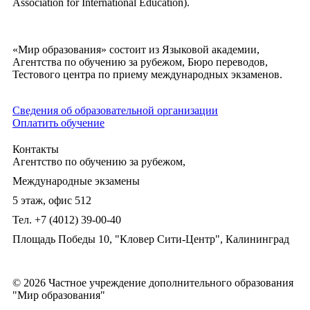
Association for International Education).
«Мир образования» состоит из Языковой академии,
Агентства по обучению за рубежом, Бюро переводов,
Тестового центра по приему международных экзаменов.
Сведения об образовательной организации
Оплатить обучение
Контакты
Агентство по обучению за рубежом,
Международные экзамены
5 этаж, офис 512
Тел. +7 (4012) 39-00-40
Площадь Победы 10,
"Кловер Сити-Центр", Калининград
© 2026 Частное учреждение дополнительного образования
"Мир образования"