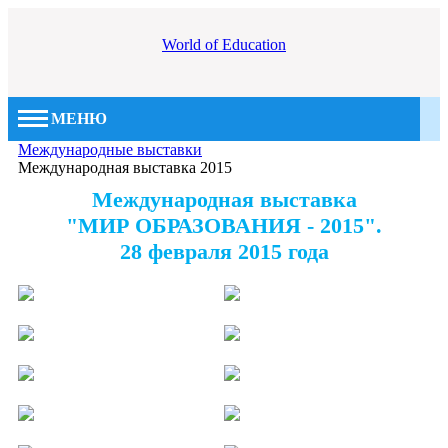
World of Education
МЕНЮ
Международные выставки
Международная выставка 2015
Международная выставка
"МИР ОБРАЗОВАНИЯ - 2015".
28 февраля 2015 года