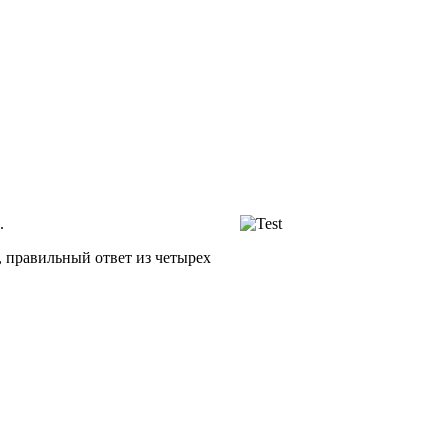
.
, правильный ответ из четырех